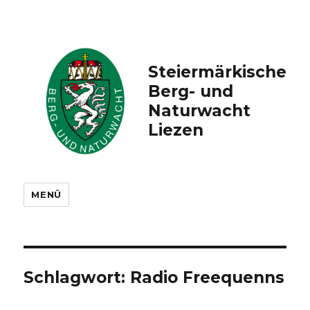
Steiermärkische
Berg- und
Naturwacht
Liezen
MENÜ
Schlagwort: Radio Freequenns