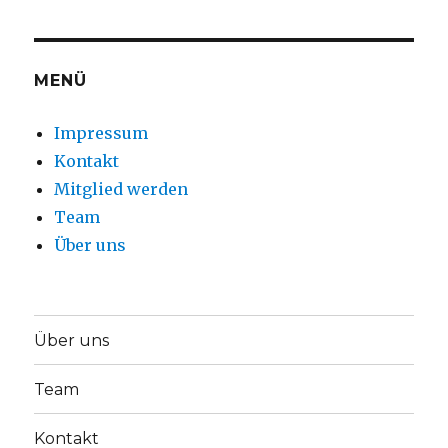
MENÜ
Impressum
Kontakt
Mitglied werden
Team
Über uns
Über uns
Team
Kontakt