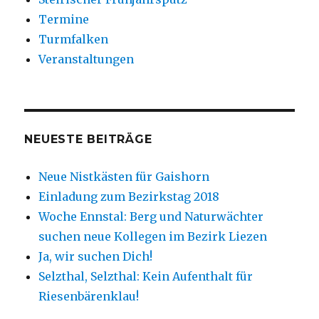
Termine
Turmfalken
Veranstaltungen
NEUESTE BEITRÄGE
Neue Nistkästen für Gaishorn
Einladung zum Bezirkstag 2018
Woche Ennstal: Berg und Naturwächter
suchen neue Kollegen im Bezirk Liezen
Ja, wir suchen Dich!
Selzthal, Selzthal: Kein Aufenthalt für
Riesenbärenklau!