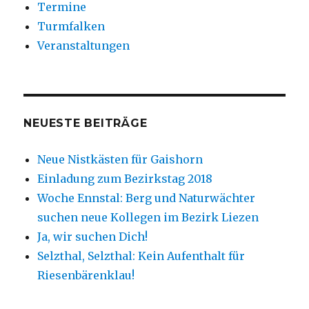
Termine
Turmfalken
Veranstaltungen
NEUESTE BEITRÄGE
Neue Nistkästen für Gaishorn
Einladung zum Bezirkstag 2018
Woche Ennstal: Berg und Naturwächter
suchen neue Kollegen im Bezirk Liezen
Ja, wir suchen Dich!
Selzthal, Selzthal: Kein Aufenthalt für
Riesenbärenklau!