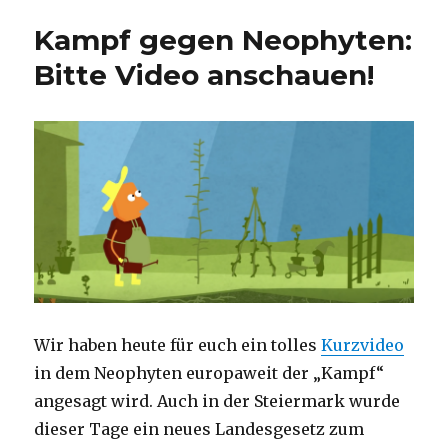
Kampf gegen Neophyten:
Bitte Video anschauen!
Wir haben heute für euch ein tolles
Kurzvideo
in dem Neophyten europaweit der „Kampf“
angesagt wird. Auch in der Steiermark wurde
dieser Tage ein neues Landesgesetz zum