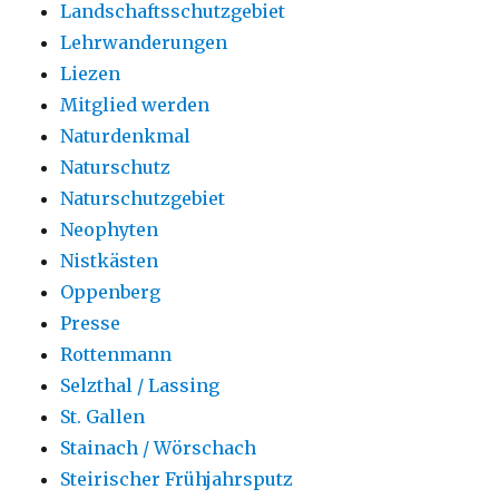
Landschaftsschutzgebiet
Lehrwanderungen
Liezen
Mitglied werden
Naturdenkmal
Naturschutz
Naturschutzgebiet
Neophyten
Nistkästen
Oppenberg
Presse
Rottenmann
Selzthal / Lassing
St. Gallen
Stainach / Wörschach
Steirischer Frühjahrsputz