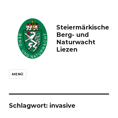
Steiermärkische
Berg- und
Naturwacht
Liezen
MENÜ
Schlagwort: invasive