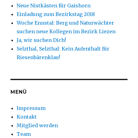
Neue Nistkästen für Gaishorn
Einladung zum Bezirkstag 2018
Woche Ennstal: Berg und Naturwächter
suchen neue Kollegen im Bezirk Liezen
Ja, wir suchen Dich!
Selzthal, Selzthal: Kein Aufenthalt für
Riesenbärenklau!
MENÜ
Impressum
Kontakt
Mitglied werden
Team