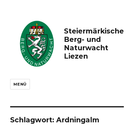
Steiermärkische
Berg- und
Naturwacht
Liezen
MENÜ
Schlagwort: Ardningalm