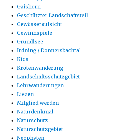
Gaishorn
Geschützter Landschaftsteil
Gewässeraufsicht
Gewinnspiele
Grundlsee
Irdning / Donnersbachtal
Kids
Krötenwanderung
Landschaftsschutzgebiet
Lehrwanderungen
Liezen
Mitglied werden
Naturdenkmal
Naturschutz
Naturschutzgebiet
Neophyten