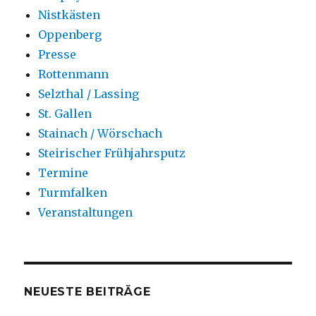
Nistkästen
Oppenberg
Presse
Rottenmann
Selzthal / Lassing
St. Gallen
Stainach / Wörschach
Steirischer Frühjahrsputz
Termine
Turmfalken
Veranstaltungen
NEUESTE BEITRÄGE