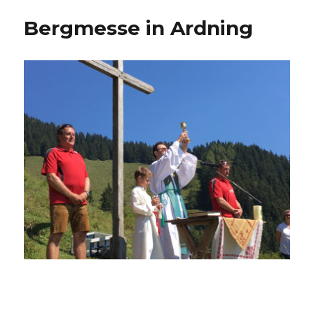
Bergmesse in Ardning